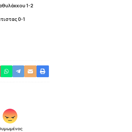
Βαθυλάκκου 1-2
τιστας 0-1
Θυμωμένος