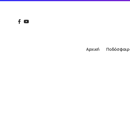
Αρχική
Ποδόσφαιρ