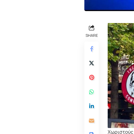
SHARE
Χωριστούς 