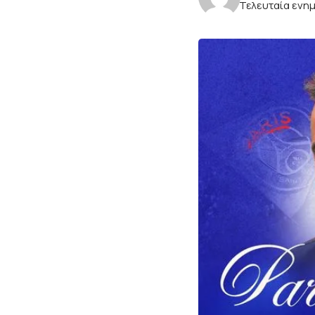
Τελευταία ενημ