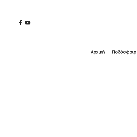
Αρχική
Ποδόσφαιρ