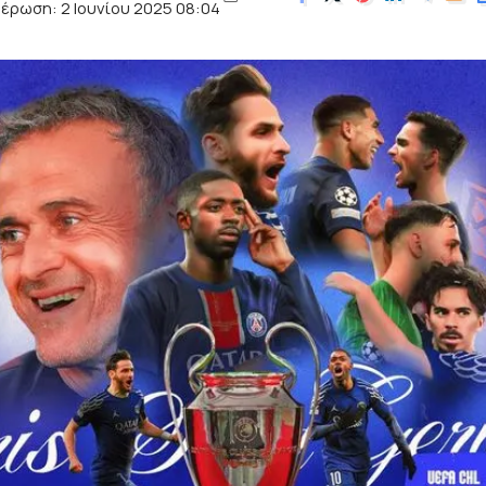
έρωση: 2 Ιουνίου 2025 08:04