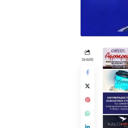
SHARE