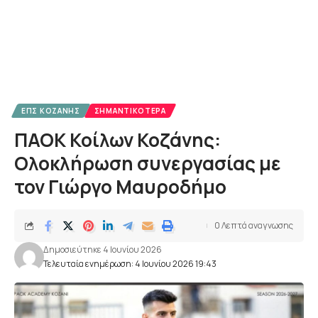
ΕΠΣ ΚΟΖΆΝΗΣ
ΣΗΜΑΝΤΙΚΌΤΕΡΑ
ΠΑΟΚ Κοίλων Κοζάνης:
Ολοκλήρωση συνεργασίας με
τον Γιώργο Μαυροδήμο
0 Λεπτά αναγνωσης
Δημοσιεύτηκε 4 Ιουνίου 2026
Τελευταία ενημέρωση: 4 Ιουνίου 2026 19:43