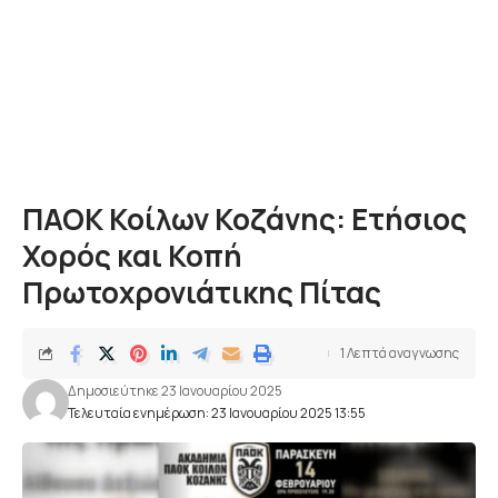
ΠΑΟΚ Κοίλων Κοζάνης: Ετήσιος
Χορός και Κοπή
Πρωτοχρονιάτικης Πίτας
1 Λεπτά αναγνωσης
Δημοσιεύτηκε 23 Ιανουαρίου 2025
Τελευταία ενημέρωση: 23 Ιανουαρίου 2025 13:55