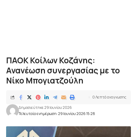
ΠΑΟΚ Κοίλων Κοζάνης:
Ανανέωση συνεργασίας με το
Νίκο Μπογιατζούλη
0 Λεπτά αναγνωσης
Δημοσιεύτηκε 29 Ιουνίου 2026
Τελευταία ενημέρωση: 29 Ιουνίου 2026 15:28