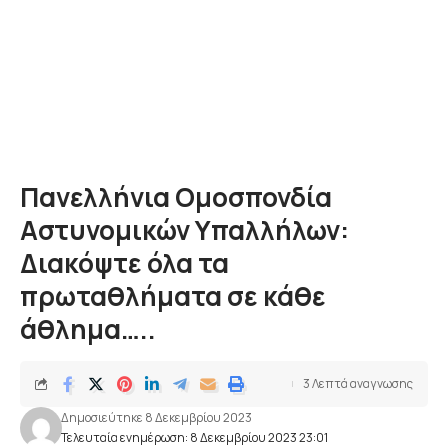
Πανελλήνια Ομοσπονδία
Αστυνομικών Υπαλλήλων:
Διακόψτε όλα τα
πρωταθλήματα σε κάθε
άθλημα…..
3 Λεπτά αναγνωσης
Δημοσιεύτηκε 8 Δεκεμβρίου 2023
Τελευταία ενημέρωση: 8 Δεκεμβρίου 2023 23:01