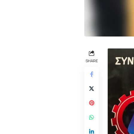
SHARE