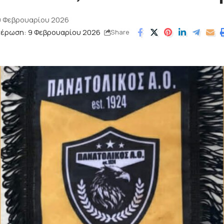
9 Φεβρουαρίου 2026
μέρωση: 9 Φεβρουαρίου 2026
Share