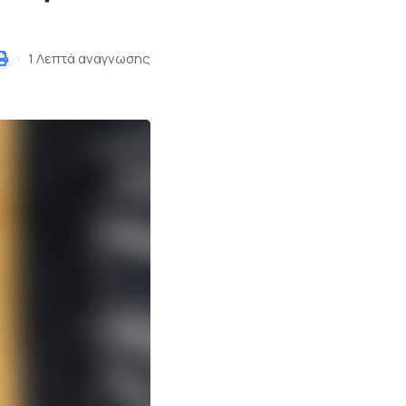
1 Λεπτά αναγνωσης