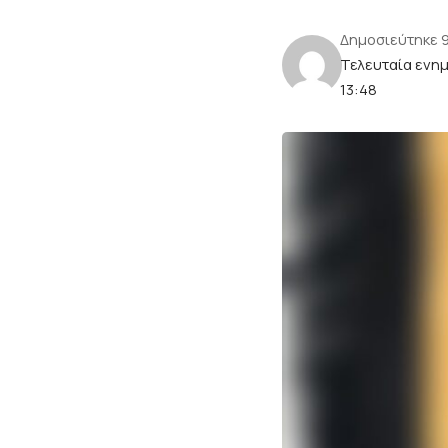
Δημοσιεύτηκε 
Τελευταία ενη
13:48