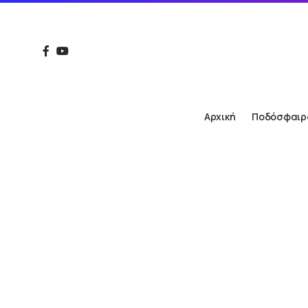
Αρχική
Ποδόσφαιρ