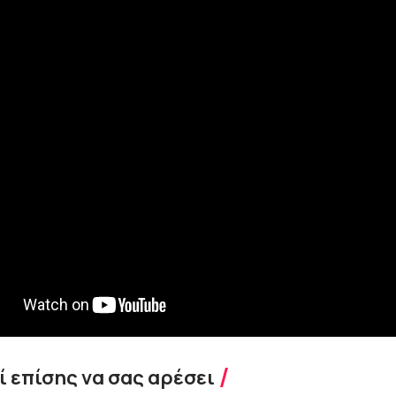
 επίσης να σας αρέσει