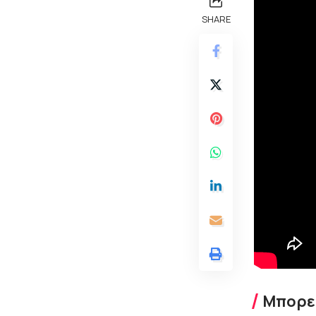
SHARE
Μπορεί