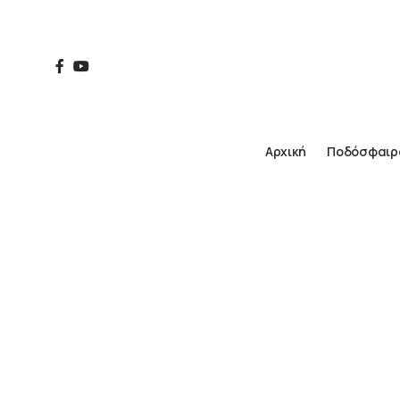
Αρχική
Ποδόσφαιρ