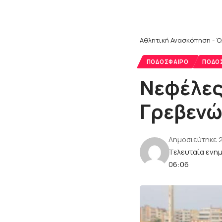
Αθλητική Ανασκόπηση - Ό
ΠΟΔΌΣΦΑΙΡΟ
ΠΟΔΌΣ
Νεφέλες
Γρεβενώ
Δημοσιεύτηκε 
Τελευταία ενη
06:06