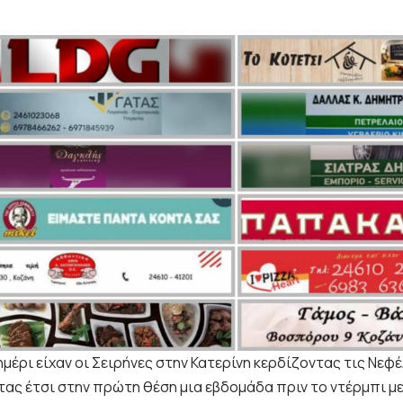
μέρι είχαν οι Σειρήνες στην Κατερίνη κερδίζοντας τις Νεφέ
ας έτσι στην πρώτη θέση μια εβδομάδα πριν το ντέρμπι μ