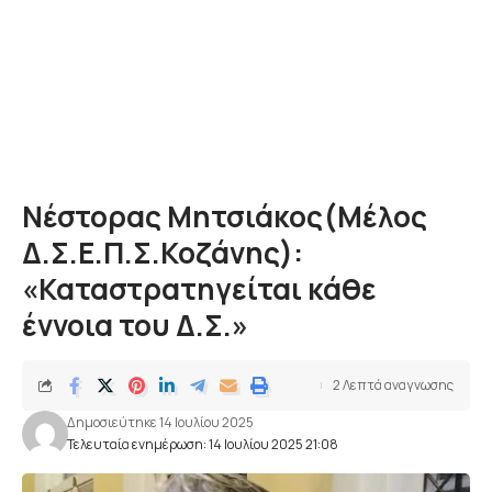
Νέστορας Μητσιάκος(Μέλος
Δ.Σ.Ε.Π.Σ.Κοζάνης):
«Καταστρατηγείται κάθε
έννοια του Δ.Σ.»
2 Λεπτά αναγνωσης
Δημοσιεύτηκε 14 Ιουλίου 2025
Τελευταία ενημέρωση: 14 Ιουλίου 2025 21:08