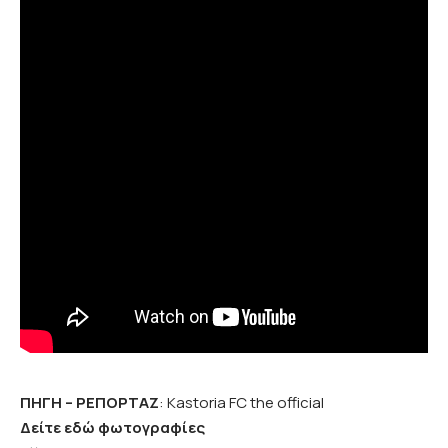
ΠΗΓΗ – ΡΕΠΟΡΤΑΖ
: Kastoria FC the official
Δείτε εδώ φωτογραφίες