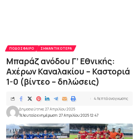
ΠΟΔΌΣΦΑΙΡΟ
ΣΗΜΑΝΤΙΚΌΤΕΡΑ
Μπαράζ ανόδου Γ’ Εθνικής:
Αχέρων Καναλακίου – Καστοριά
1-0 (βίντεο – δηλώσεις)
4 Λεπτά αναγνωσης
Δημοσιεύτηκε 27 Απριλίου 2025
Τελευταία ενημέρωση: 27 Απριλίου 2025 12:47