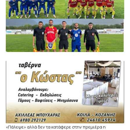
«Πάλεψε» αλλά δεν τα κατάφερε στην πρεμιέρα η