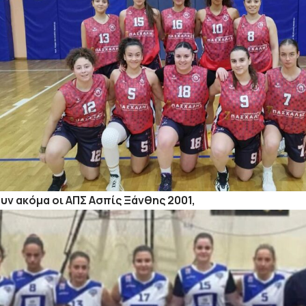
ν ακόμα οι ΑΠΣ Ασπίς Ξάνθης 2001,