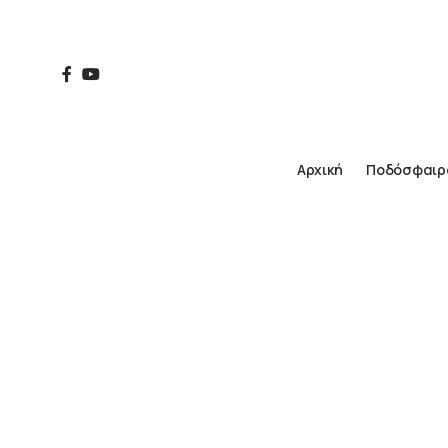
Αρχική
Ποδόσφαιρ