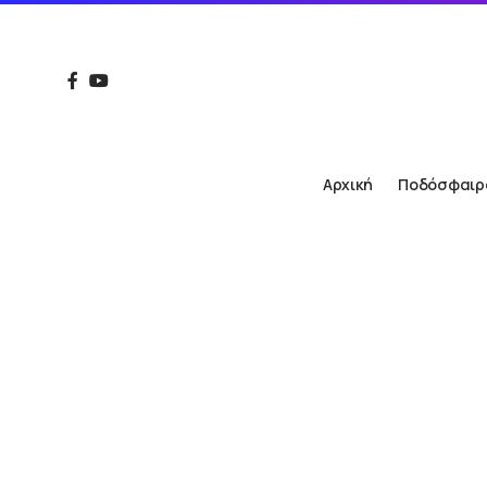
Αρχική
Ποδόσφαιρ