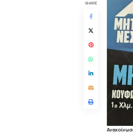
SHARE
Ανακοίνωσ