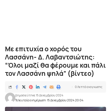
Με επιτυχία ο χορός του
Λασσάνη- Δ. Λαβαντσιώτης:
“Όλοι μαζί θα φέρουμε και πάλι
τον Λασσάνη ψηλά” (βίντεο)
0 Λεπτά αναγνωσης
Δημοσιεύτηκε 15 Δεκεμβρίου 2024
Τελευταία ενημέρωση: 15 Δεκεμβρίου 2024 20:04