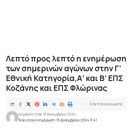
Λεπτό προς λεπτό η ενημέρωση
των σημερινών αγώνων στην Γ’
Εθνική Κατηγορία,Α’ και Β’ ΕΠΣ
Κοζάνης και ΕΠΣ Φλώρινας
0 Λεπτά αναγνωσης
Δημοσιεύτηκε 15 Δεκεμβρίου 2024
Τελευταία ενημέρωση: 15 Δεκεμβρίου 2024 11:41