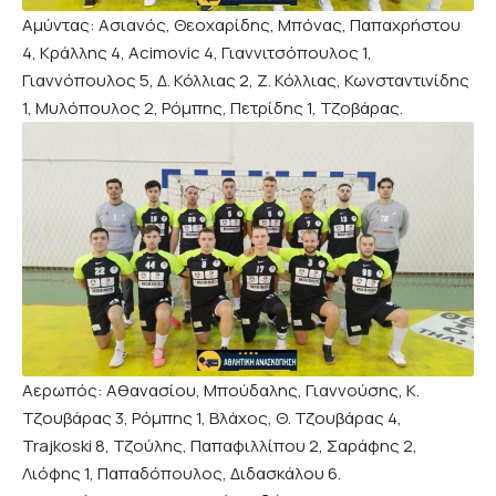
Αμύντας: Ασιανός, Θεοχαρίδης, Μπόνας, Παπαχρήστου
4, Κράλλης 4, Acimovic 4, Γιαννιτσόπουλος 1,
Γιαννόπουλος 5, Δ. Κόλλιας 2, Ζ. Κόλλιας, Κωνσταντινίδης
1, Μυλόπουλος 2, Ρόμπης, Πετρίδης 1, Τζοβάρας.
Αερωπός: Αθανασίου, Μπούδαλης, Γιαννούσης, Κ.
Τζουβάρας 3, Ρόμπης 1, Βλάχος, Θ. Τζουβάρας 4,
Trajkoski 8, Τζούλης, Παπαφιλλίπου 2, Σαράφης 2,
Λιόφης 1, Παπαδόπουλος, Διδασκάλου 6.