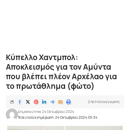
Κύπελλο Χαντμπολ:
Αποκλεισμός για τον Αμύντα
που βλέπει πλέον Αρχέλαο για
το πρωτάθλημα (φώτο)
2 Λεπτά αναγνωσης
Δημοσιεύτηκε 24 Οκτωβρίου 2024
Τελευταία ενημέρωση: 24 Οκτωβρίου 2024 05:34