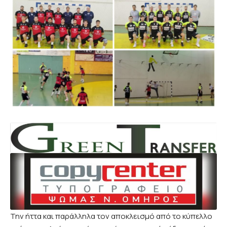
Την ήττα και παράλληλα τον αποκλεισμό από το κύπελλο