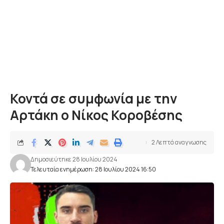
Κοντά σε συμφωνία με την
Αρτάκη ο Νίκος Κοροβέσης
2 Λεπτά αναγνωσης
Δημοσιεύτηκε 28 Ιουλίου 2024
Τελευταία ενημέρωση: 28 Ιουλίου 2024 16:50