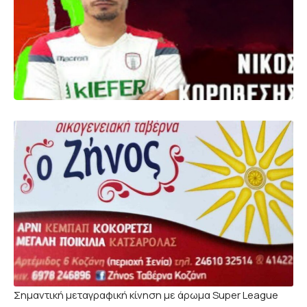
Σημαντική μεταγραφική κίνηση με άρωμα Super League