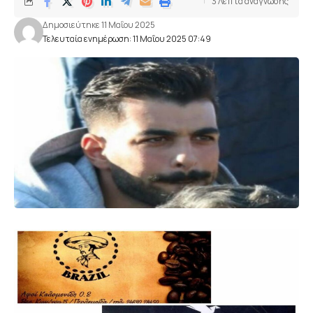
3 Λεπτά αναγνωσης
Δημοσιεύτηκε 11 Μαΐου 2025
Τελευταία ενημέρωση: 11 Μαΐου 2025 07:49