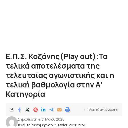
Ε.Π.Σ. Κοζάνης(Play οut):Τα
τελικά αποτελέσματα της
τελευταίας αγωνιστικής και η
τελική βαθμολογία στην Α’
Κατηγορία
1 Λεπτά αναγνωσης
Δημοσιεύτηκε 31 Μαΐου 2026
Τελευταία ενημέρωση: 31 Μαΐου 2026 21:51