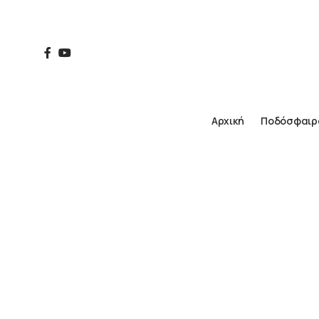
Αρχική
Ποδόσφαιρ