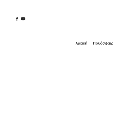
Αρχική
Ποδόσφαιρ