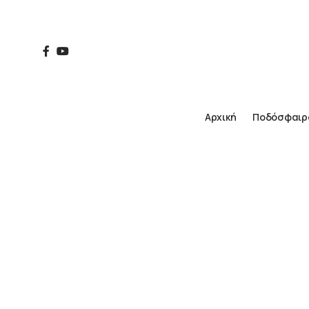
Αρχική
Ποδόσφαιρ