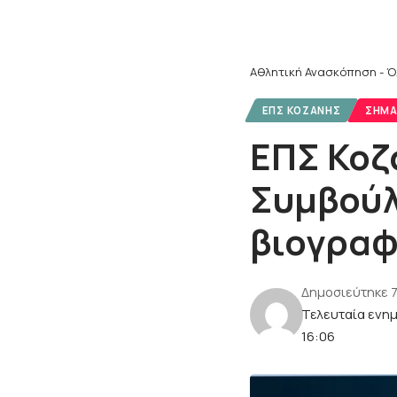
Αθλητική Ανασκόπηση - Ό
ΕΠΣ ΚΟΖΆΝΗΣ
ΣΗΜΑ
ΕΠΣ Κοζ
Συμβούλ
βιογραφ
Δημοσιεύτηκε 
Τελευταία ενη
16:06