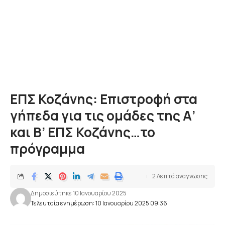
ΕΠΣ Κοζάνης: Επιστροφή στα
γήπεδα για τις ομάδες της Α’
και Β’ ΕΠΣ Κοζάνης…το
πρόγραμμα
2 Λεπτά αναγνωσης
Δημοσιεύτηκε 10 Ιανουαρίου 2025
Τελευταία ενημέρωση: 10 Ιανουαρίου 2025 09:36