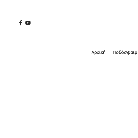
Αρχική
Ποδόσφαιρ