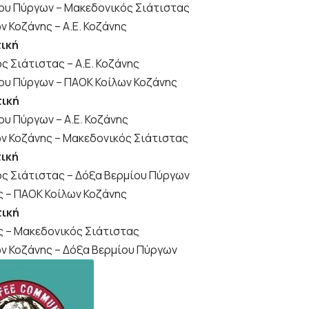
ου Πύργων – Μακεδονικός Σιάτιστας
 Κοζάνης – Α.Ε. Κοζάνης
τική
ς Σιάτιστας – Α.Ε. Κοζάνης
ου Πύργων – ΠΑΟΚ Κοίλων Κοζάνης
τική
ου Πύργων – Α.Ε. Κοζάνης
ν Κοζάνης – Μακεδονικός Σιάτιστας
τική
ς Σιάτιστας – Δόξα Βερμίου Πύργων
ς – ΠΑΟΚ Κοίλων Κοζάνης
τική
ης – Μακεδονικός Σιάτιστας
ν Κοζάνης – Δόξα Βερμίου Πύργων