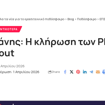
λα τα νέα για το ερασιτεχνικό ποδόσφαιρο
>
Blog
>
Ποδόσφαιρο
>
ΕΠΣ
ΝΤΙΚΌΤΕΡΑ
νης: Η κλήρωση των Pl
 out
 Απριλίου 2026
έρωση: 1 Απριλίου 2026
Share