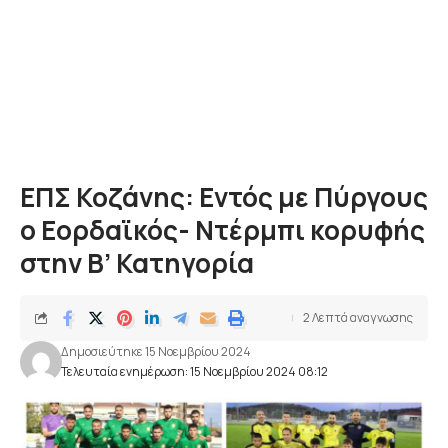
ΕΠΣ Κοζάνης: Εντός με Πύργους
ο Εορδαϊκός- Ντέρμπι κορυφής
στην Β’ Κατηγορία
2 Λεπτά αναγνωσης
Δημοσιεύτηκε 15 Νοεμβρίου 2024
Τελευταία ενημέρωση: 15 Νοεμβρίου 2024 08:12