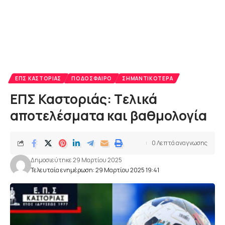
ΕΠΣ ΚΑΣΤΟΡΙΆΣ
ΠΟΔΌΣΦΑΙΡΟ
ΣΗΜΑΝΤΙΚΌΤΕΡΑ
ΕΠΣ Καστοριάς: Tελικά
αποτελέσματα και βαθμολογία
0 Λεπτά αναγνωσης
Δημοσιεύτηκε 29 Μαρτίου 2025
Τελευταία ενημέρωση: 29 Μαρτίου 2025 19:41