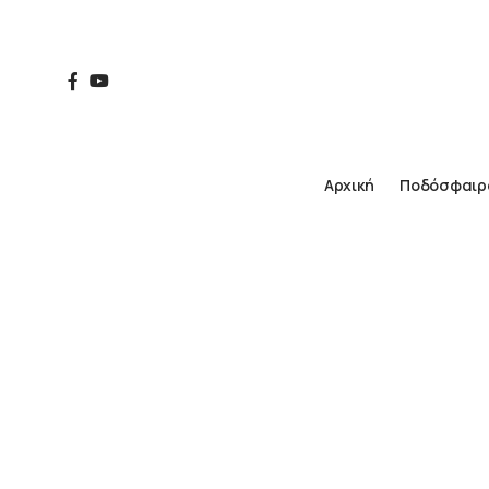
Αρχική
Ποδόσφαιρ