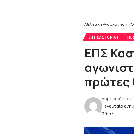
Αθλητική Ανασκόπηση - Ό
ΕΠΣ ΚΑΣΤΟΡΙΆΣ
ΠΟ
ΕΠΣ Κασ
αγωνιστ
πρώτες 
Δημοσιεύτηκε 1
Τελευταία ενη
09:53