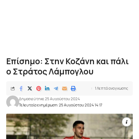
Επίσημο: Στην Κοζάνη και πάλι
ο Στράτος Λάμπογλου
1 Λεπτά αναγνωσης
Δημοσιεύτηκε 25 Αυγούστου 2024
Τελευταία ενημέρωση: 25 Αυγούστου 2024 14:17