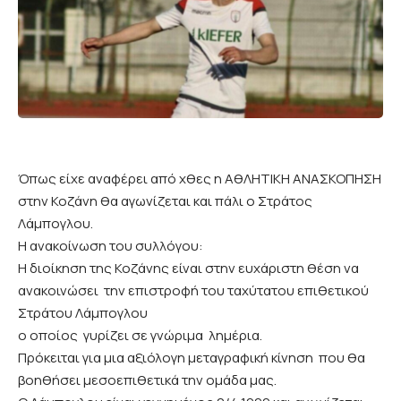
Όπως είχε αναφέρει από χθες η ΑθΛΗΤΙΚΗ ΑΝΑΣΚΟΠΗΣΗ
στην Κοζάνη θα αγωνίζεται και πάλι ο Στράτος
Λάμπογλου.
Η ανακοίνωση του συλλόγου:
Η διοίκηση της Κοζάνης είναι στην ευχάριστη θέση να
ανακοινώσει την επιστροφή του ταχύτατου επιθετικού
Στράτου Λάμπογλου
ο οποίος γυρίζει σε γνώριμα λημέρια.
Πρόκειται για μια αξιόλογη μεταγραφική κίνηση που θα
βοηθήσει μεσοεπιθετικά την ομάδα μας.