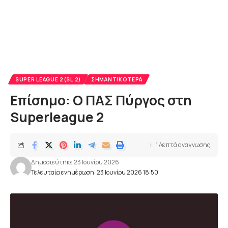
SUPER LEAGUE 2(SL 2)
ΣΗΜΑΝΤΙΚΌΤΕΡΑ
Επίσημο: Ο ΠΑΣ Πύργος στη
Superleague 2
1 Λεπτά αναγνωσης
Δημοσιεύτηκε 23 Ιουνίου 2026
Τελευταία ενημέρωση: 23 Ιουνίου 2026 18:50