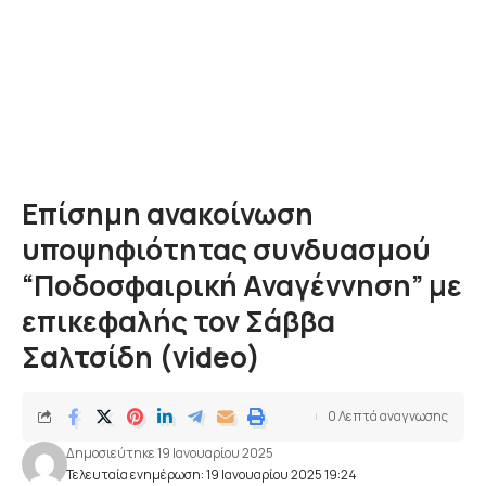
Επίσημη ανακοίνωση
υποψηφιότητας συνδυασμού
“Ποδοσφαιρική Αναγέννηση” με
επικεφαλής τον Σάββα
Σαλτσίδη (video)
0 Λεπτά αναγνωσης
Δημοσιεύτηκε 19 Ιανουαρίου 2025
Τελευταία ενημέρωση: 19 Ιανουαρίου 2025 19:24