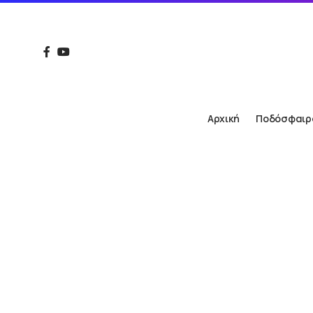
Αρχική
Ποδόσφαιρ