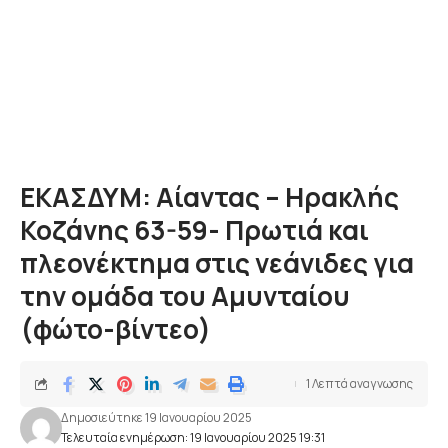
ΕΚΑΣΔΥΜ: Αίαντας – Ηρακλής
Κοζάνης 63-59- Πρωτιά και
πλεονέκτημα στις νεάνιδες για
την ομάδα του Αμυνταίου
(φώτο-βίντεο)
1 Λεπτά αναγνωσης
Δημοσιεύτηκε 19 Ιανουαρίου 2025
Τελευταία ενημέρωση: 19 Ιανουαρίου 2025 19:31