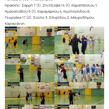
Ηρακλής: Σαρρή 7 (1), Ζηντζιόβα 14 (1), Καραπάτσιου 1,
Αμανατιάδου 5 (1), Καραμάρκου 4, Κωστογλίδου 6,
Γεωργάκα 17 (2), Σούλο 3, Σπυρίδου 2, Μαυροδήμου,
Καραγιάννη.