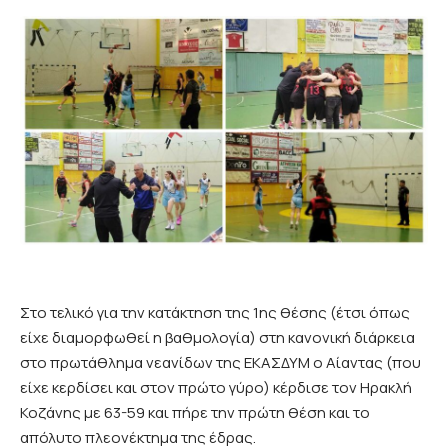
Στο τελικό για την κατάκτηση της 1ης θέσης (έτσι όπως
είχε διαμορφωθεί η βαθμολογία) στη κανονική διάρκεια
στο πρωτάθλημα νεανίδων της ΕΚΑΣΔΥΜ ο Αίαντας (που
είχε κερδίσει και στον πρώτο γύρο) κέρδισε τον Ηρακλή
Κοζάνης με 63-59 και πήρε την πρώτη θέση και το
απόλυτο πλεονέκτημα της έδρας.