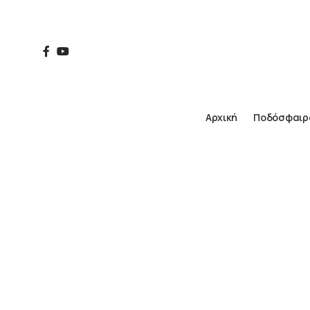
Αρχική
Ποδόσφαιρ