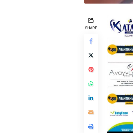
SHARE