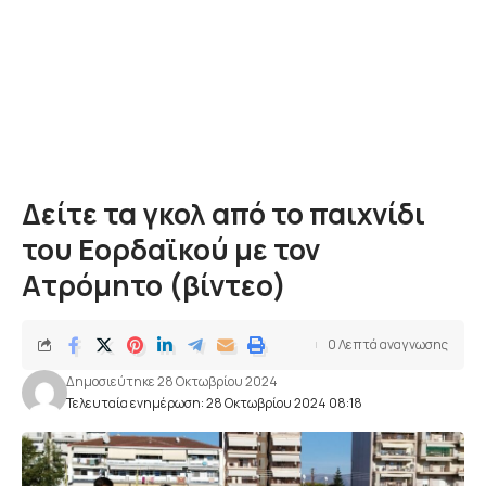
Δείτε τα γκολ από το παιχνίδι
του Εορδαϊκού με τον
Ατρόμητο (βίντεο)
0 Λεπτά αναγνωσης
Δημοσιεύτηκε 28 Οκτωβρίου 2024
Τελευταία ενημέρωση: 28 Οκτωβρίου 2024 08:18