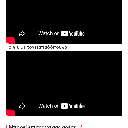
Το 4-0 με τον Παπαδόπουλο
Μπορεί επίσης να σας αρέσει