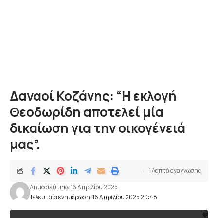
Δαναοί Κοζάνης: “Η εκλογή
Θεοδωρίδη αποτελεί μία
δικαίωση για την οικογένειά
μας”.
1 Λεπτά αναγνωσης
Δημοσιεύτηκε 16 Απριλίου 2025
Τελευταία ενημέρωση: 16 Απριλίου 2025 20:48