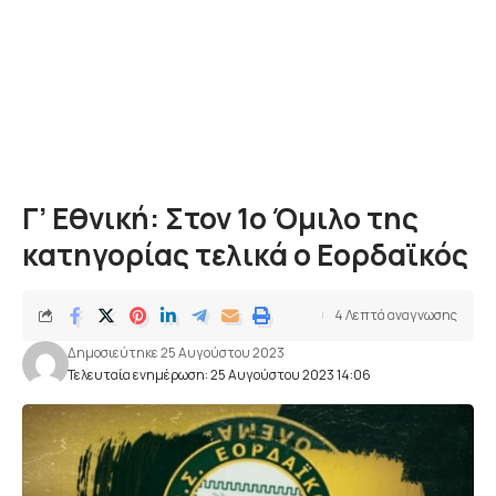
Γ’ Εθνική: Στον 1ο Όμιλο της
κατηγορίας τελικά ο Εορδαϊκός
4 Λεπτά αναγνωσης
Δημοσιεύτηκε 25 Αυγούστου 2023
Τελευταία ενημέρωση: 25 Αυγούστου 2023 14:06