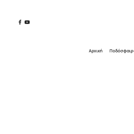
Αρχική
Ποδόσφαιρ