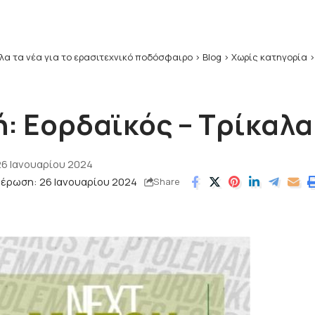
λα τα νέα για το ερασιτεχνικό ποδόσφαιρο
>
Blog
>
Χωρίς κατηγορία
ή: Εορδαϊκός – Τρίκαλα
26 Ιανουαρίου 2024
μέρωση: 26 Ιανουαρίου 2024
Share