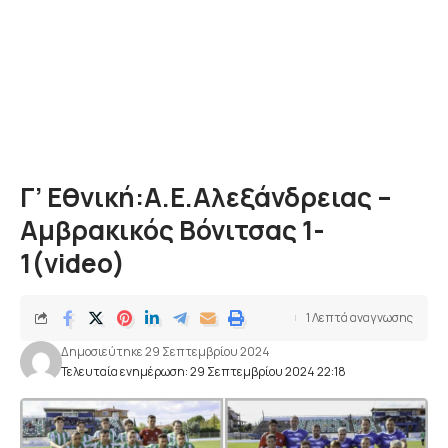
Γ’ Εθνική:Α.Ε.Αλεξάνδρειας –
Αμβρακικός Βόνιτσας 1-
1(video)
1 Λεπτά αναγνωσης
Δημοσιεύτηκε 29 Σεπτεμβρίου 2024
Τελευταία ενημέρωση: 29 Σεπτεμβρίου 2024 22:18