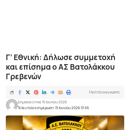
Γ’ Εθνική: Δήλωσε συμμετοχή
και επίσημα ο ΑΣ Βατολάκκου
Γρεβενών
1 Λεπτά αναγνωσης
Δημοσιεύτηκε 15 Ιουνίου 2026
Τελευταία ενημέρωση: 15 Ιουνίου 2026 13:56