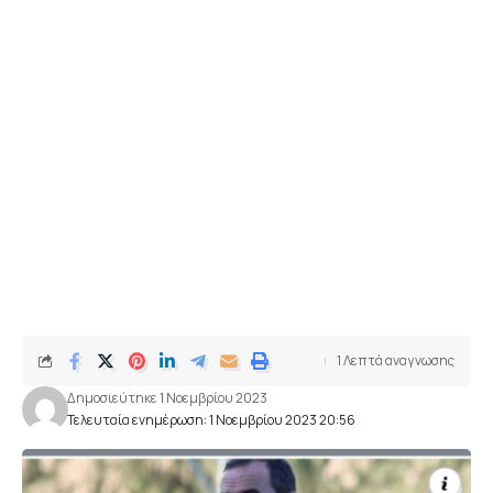
1 Λεπτά αναγνωσης
Δημοσιεύτηκε 1 Νοεμβρίου 2023
Τελευταία ενημέρωση: 1 Νοεμβρίου 2023 20:56