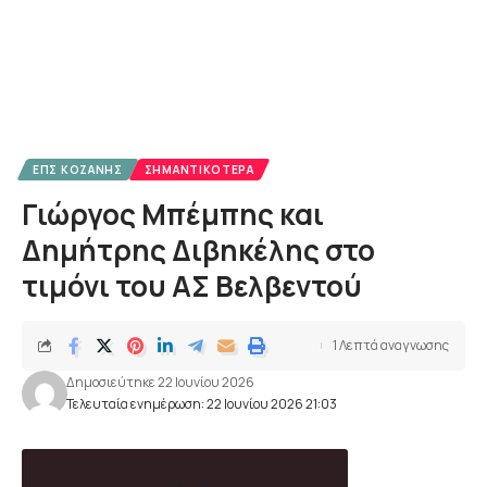
ΕΠΣ ΚΟΖΆΝΗΣ
ΣΗΜΑΝΤΙΚΌΤΕΡΑ
Γιώργος Μπέμπης και
Δημήτρης Διβηκέλης στο
τιμόνι του ΑΣ Βελβεντού
1 Λεπτά αναγνωσης
Δημοσιεύτηκε 22 Ιουνίου 2026
Τελευταία ενημέρωση: 22 Ιουνίου 2026 21:03