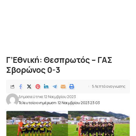
Γ’Εθνική: Θεσπρωτός – ΓΑΣ
Σβορώνος 0-3
5 Λεπτά αναγνωσης
Δημοσιεύτηκε 12 Νοεμβρίου 2023
Τελευταία ενημέρωση: 12 Νοεμβρίου 2023 23:03