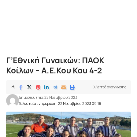
Γ’Εθνική Γυναικών: ΠΑΟΚ
Κοίλων – Α.Ε.Κου Κου 4-2
0 Λεπτά αναγνωσης
Δημοσιεύτηκε 22 Νοεμβρίου 2023
Τελευταία ενημέρωση: 22 Νοεμβρίου 2023 09:16