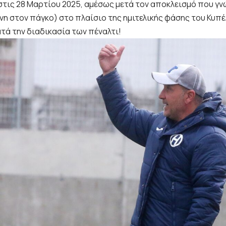
στις 28 Μαρτίου 2025, αμέσως μετά τον αποκλεισμό που γν
νη στον πάγκο) στο πλαίσιο της ημιτελικής φάσης του Κυπέ
τά την διαδικασία των πέναλτι!