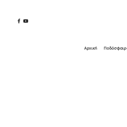
Αρχική
Ποδόσφαιρ