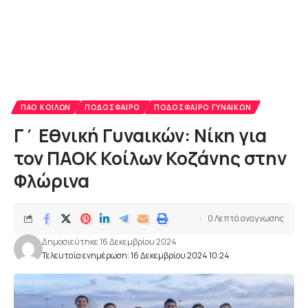
ΠΑΟ ΚΟΊΛΩΝ
ΠΟΔΌΣΦΑΙΡΟ
ΠΟΔΌΣΦΑΙΡΟ ΓΥΝΑΙΚΏΝ
Γ΄ Εθνική Γυναικών: Νίκη για
τον ΠΑΟΚ Κοίλων Κοζάνης στην
Φλώρινα
0 Λεπτά αναγνωσης
Δημοσιεύτηκε 16 Δεκεμβρίου 2024
Τελευταία ενημέρωση: 16 Δεκεμβρίου 2024 10:24