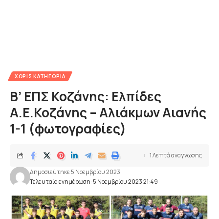
ΧΩΡΊΣ ΚΑΤΗΓΟΡΊΑ
Β’ ΕΠΣ Κοζάνης: Ελπίδες
Α.Ε.Κοζάνης – Αλιάκμων Αιανής
1-1 (φωτογραφίες)
1 Λεπτά αναγνωσης
Δημοσιεύτηκε 5 Νοεμβρίου 2023
Τελευταία ενημέρωση: 5 Νοεμβρίου 2023 21:49