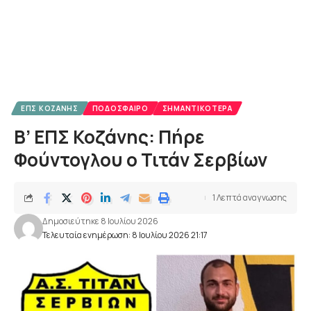
ΕΠΣ ΚΟΖΆΝΗΣ
ΠΟΔΌΣΦΑΙΡΟ
ΣΗΜΑΝΤΙΚΌΤΕΡΑ
Β’ ΕΠΣ Κοζάνης: Πήρε
Φούντογλου ο Τιτάν Σερβίων
1 Λεπτά αναγνωσης
Δημοσιεύτηκε 8 Ιουλίου 2026
Τελευταία ενημέρωση: 8 Ιουλίου 2026 21:17