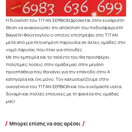
Η διοίκηση του ΤΙΤΑΝ ΣΕΡΒΙΩΝ βρίσκεται στην ευχάριστη
θέση να ανακοινώσει την απόκτηση του ποδοσφαιριστή
Βαγγέλη Φούντογλου ο οποίος επιστρέφει στο ΤΙΤΑΝ
μετά από μια πετυχημένη παρουσία σε άλλες ομάδες στο
νομό Λάρισας που ήταν για σπουδές .
Με την εμπειρία και το ταλέντο του θα προσφέρει
πολύτιμες λύσεις στην ομάδα μας στην μεγάλη
προσπάθεια που θα κάνει για την επάνοδο στην Ά
κατηγορία και όχι μόνο. Τον καλωσορίζουμε στην
οικογένεια του ΤΙΤΑΝ ΣΕΡΒΙΩΝ και του ευχόμαστε υγεία,
δύναμη και πολλές επιτυχίες με τη φανέλα της ομάδας
μας!
Μπορεί επίσης να σας αρέσει