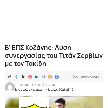
Β’ ΕΠΣ Κοζάνης: Λύση
συνεργασίας του Τιτάν Σερβίων
με τον Τακίδη
0 Λεπτά αναγνωσης
Δημοσιεύτηκε 4 Ιουλίου 2026
Τελευταία ενημέρωση: 4 Ιουλίου 2026 21:42