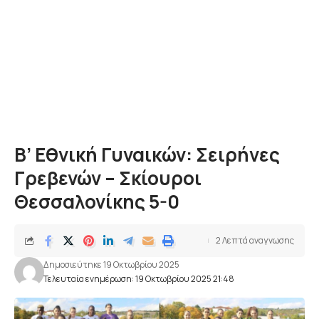
Β’ Εθνική Γυναικών: Σειρήνες
Γρεβενών – Σκίουροι
Θεσσαλονίκης 5-0
2 Λεπτά αναγνωσης
Δημοσιεύτηκε 19 Οκτωβρίου 2025
Τελευταία ενημέρωση: 19 Οκτωβρίου 2025 21:48