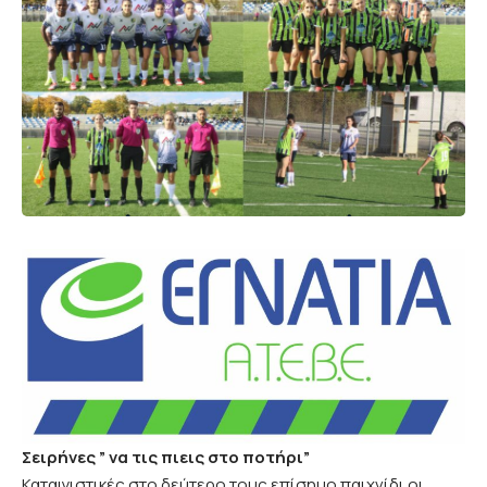
Σειρήνες ” να τις πιεις στο ποτήρι”
Καταιγιστικές στο δεύτερο τους επίσημο παιχνίδι οι