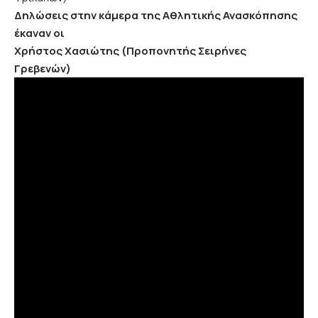
Δηλώσεις στην κάμερα της Αθλητικής Ανασκόπησης
έκαναν οι
Χρήστος Χασιώτης (Προπονητής Σειρήνες
Γρεβενών)