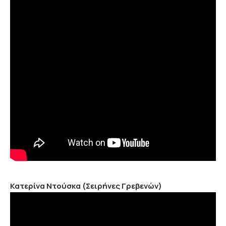
Κατερίνα Ντούσκα (Σειρήνες Γρεβενών)