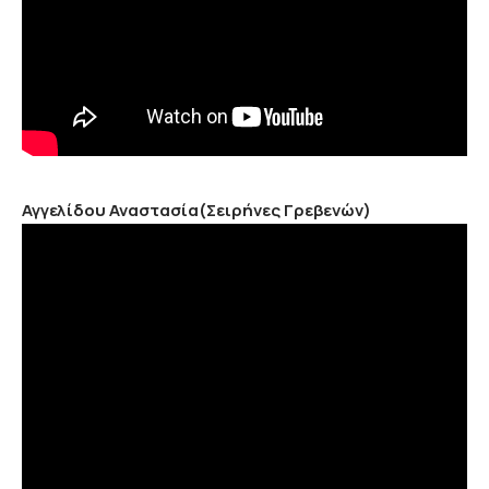
Αγγελίδου Αναστασία(Σειρήνες Γρεβενών)