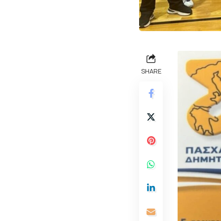
SHARE