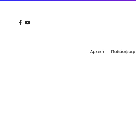
Αρχική
Ποδόσφαιρ